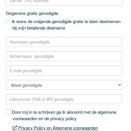
Gegevens gratis genodigde
Ik wens de volgende genodigde gratis te laten deelnemen
bij mijn betalende deelname
Door mij in te schrijven ga ik akkoord met de algemene
voorwaarden en de privacy policy
Privacy Policy en Algemene voorwaarden