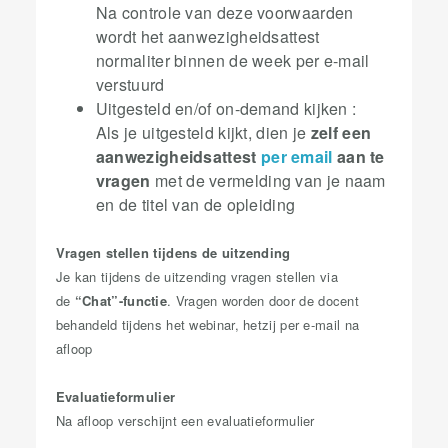
Na controle van deze voorwaarden
wordt het aanwezigheidsattest
normaliter binnen de week per e-mail
verstuurd
Uitgesteld en/of on-demand kijken :
Als je uitgesteld kijkt, dien je
zelf een
aanwezigheidsattest
per email
aan te
vragen
met de vermelding van je naam
en de titel van de opleiding
Vragen stellen tijdens de uitzending
Je kan tijdens de uitzending vragen stellen via
de
“Chat”-functie
. Vragen worden door de docent
behandeld tijdens het webinar, hetzij per e-mail na
afloop
Evaluatieformulier
Na afloop verschijnt een evaluatieformulier