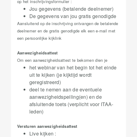
op het inschrijvingsformulier :
Jou gegevens (betalende deelnemer)
De gegevens van jou gratis genodigde
Aansluitend op de inschrijving ontvangen de betalende
deelnemer en de gratis genodigde elk een e-mail met
een persoonlijke kijklink
Aanwezigheidsattest
Om een aanwezigheidsattest te bekomen dien je
het webinar van het begin tot het einde
uit te kijken (je kijktijd wordt
geregistreerd)
deel te nemen aan de eventuele
aanwezigheidspeiling(en)​ en de
afsluitende toets (verplicht voor ITAA-
leden)
Versturen aanwezigheidsattest
Live kijken :