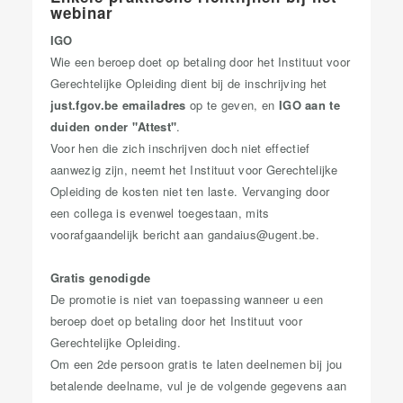
webinar
IGO
Wie een beroep doet op betaling door het Instituut voor
Gerechtelijke Opleiding dient bij de inschrijving het
just.fgov.be emailadres
op te geven, en
IGO aan te
duiden onder "Attest"
.
Voor hen die zich inschrijven doch niet effectief
aanwezig zijn, neemt het Instituut voor Gerechtelijke
Opleiding de kosten niet ten laste. Vervanging door
een collega is evenwel toegestaan, mits
voorafgaandelijk bericht aan gandaius@ugent.be.
Gratis genodigde
De promotie is niet van toepassing wanneer u een
beroep doet op betaling door het Instituut voor
Gerechtelijke Opleiding.
​​​​​​​Om een 2de persoon gratis te laten deelnemen bij jou
betalende deelname, vul je de volgende gegevens aan