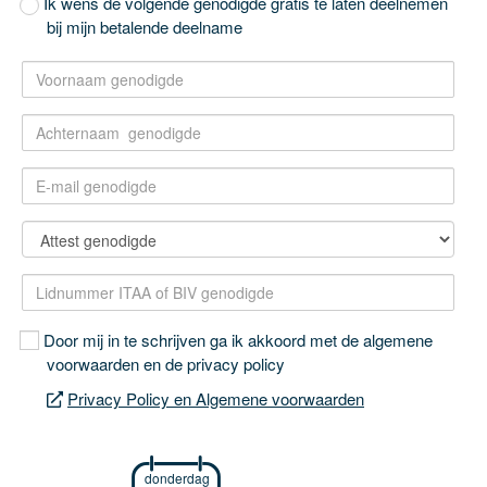
Ik wens de volgende genodigde gratis te laten deelnemen
bij mijn betalende deelname
Door mij in te schrijven ga ik akkoord met de algemene
voorwaarden en de privacy policy
Privacy Policy en Algemene voorwaarden
donderdag