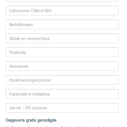
Gegevens gratis genodigde