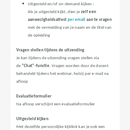
Uitgesteld en/of on-demand kijken :
Als je uitgesteld kijkt, dien je
zelf een
aanwezigheidsattest
per email
aan te vragen
met de vermelding van je naam en de titel van
de opleiding
Vragen stellen tijdens de uitzending
Je kan tijdens de uitzending vragen stellen via
de
“Chat”-functie
. Vragen worden door de docent
behandeld tijdens het webinar, hetzij per e-mail na
afloop
Evaluatieformulier
Na afloop verschijnt een evaluatieformulier
Uitgesteld kijken
Met dezelfde persoonlijke kijklink kan je ook een