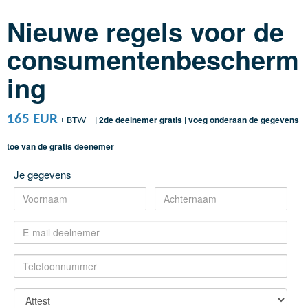
Nieuwe regels voor de
consumentenbescherm
ing
165 EUR
| 2de deelnemer gratis | voeg onderaan de gegevens
+ BTW
toe van de gratis deenemer
Je gegevens