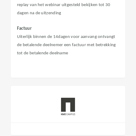
replay van het webinar uitgesteld bekijken tot 30
dagen na de uitzending
Factuur
Uiterlijk binnen de 14dagen voor aanvang ontvangt
de betalende deelnemer een factuur met betrekking
tot de betalende deelname