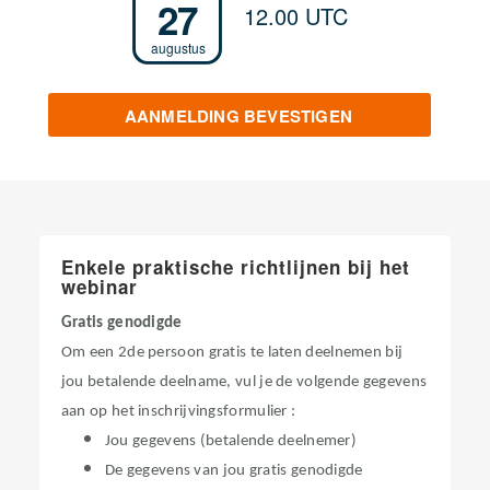
27
12.00 UTC
augustus
AANMELDING BEVESTIGEN
Enkele praktische richtlijnen bij het
webinar
Gratis genodigde
Om een 2de persoon gratis te laten deelnemen bij
jou betalende deelname, vul je de volgende gegevens
aan op het inschrijvingsformulier :
Jou gegevens (betalende deelnemer)
De gegevens van jou gratis genodigde