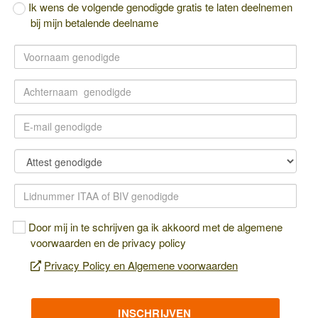
Ik wens de volgende genodigde gratis te laten deelnemen
bij mijn betalende deelname
Door mij in te schrijven ga ik akkoord met de algemene
voorwaarden en de privacy policy
Privacy Policy en Algemene voorwaarden
INSCHRIJVEN