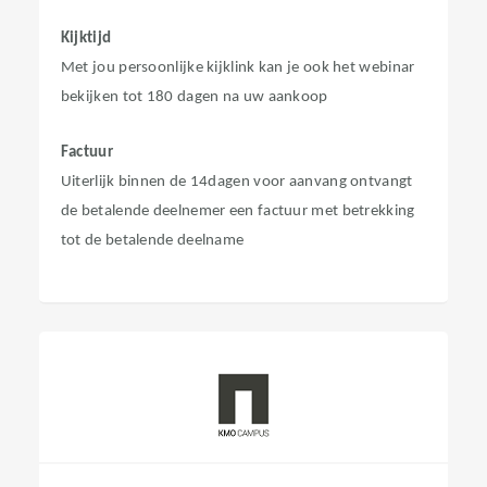
Kijktijd
Met jou persoonlijke kijklink kan je ook het webinar
bekijken tot 180 dagen na uw aankoop
Factuur
Uiterlijk binnen de 14dagen voor aanvang ontvangt
de betalende deelnemer een factuur met betrekking
tot de betalende deelname