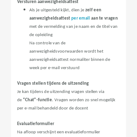
Versturen aanwezigheidsattest
Als je uitgesteld kijkt, dien je
zelf een
aanwezigheidsattest
per email
aan te vragen
met de vermelding van je naam en de titel van
de opleiding
Na controle van de
aanwezigheidsvoorwaarden wordt het
aanwezigheidsattest normaliter binnen de
week per e-mail verstuurd
Vragen stellen tijdens de uitzending
Je kan tijdens de uitzending vragen stellen via
de
“Chat”-functie
. Vragen worden zo snel mogelijk
per e-mail behandeld door de docent
Evaluatieformulier
Na afloop verschijnt een evaluatieformulier