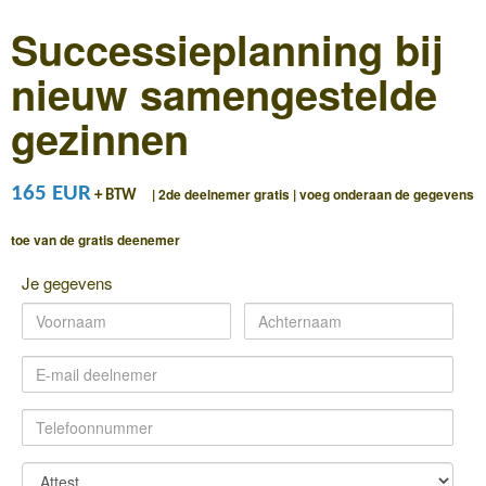
Successieplanning bij
nieuw samengestelde
gezinnen​​​​​​​
165 EUR
| 2de deelnemer gratis | voeg onderaan de gegevens
+ BTW
toe van de gratis deenemer
Je gegevens