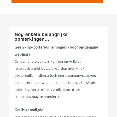
Nog enkele belangrijke
opmerkingen...
Geen kmo-portefeuille mogelijk voor on-demand
webinars
On demand webinars kunnen omwille van
regelgeving niet betaald worden met kmo-
portefeuille. Indien u toch een steunaanvraag voor
een on-demand webinar zou indienen, zijn wij als
opleidingsverstrekker verplicht om deze
steunaanvraag te annuleren.
Gratis genodigde