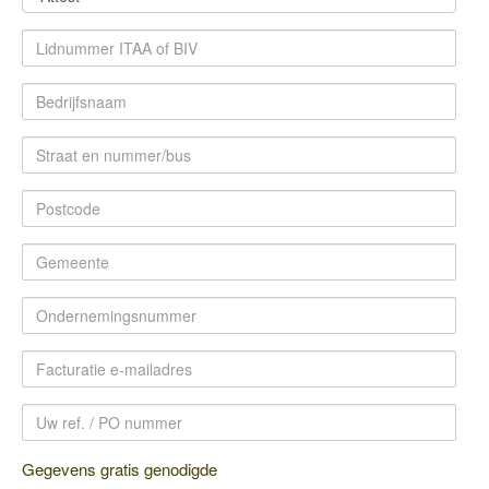
Gegevens gratis genodigde